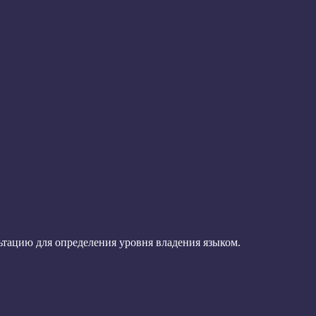
ьтацию для определения уровня владения языком.