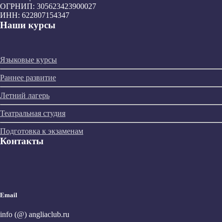
ОГРНИП: 305623423900027
ИНН: 622807154347
Наши курсы
Языковые курсы
Раннее развитие
Летний лагерь
Театральная студия
Подготовка к экзаменам
Контакты
Email
info (@) angliaclub.ru