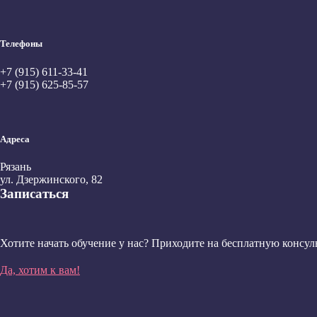
Телефоны
+7 (915) 611-33-41
+7 (915) 625-85-57
Адреса
Рязань
ул. Дзержинского, 82
Записаться
Хотите начать обучение у нас? Приходите на бесплатную консул
Да, хотим к вам!