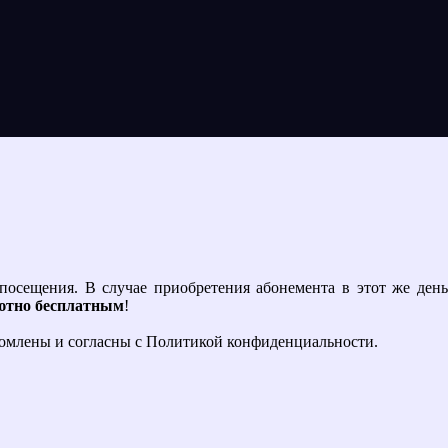
посещения. В случае приобретения абонемента в этот же день
ютно бесплатным
!
накомлены и согласны с Политикой конфиденциальности.